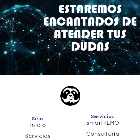
ESTAREMOS
ENCANTADOS DE
ATENDER TUS
DUDAS
Servicios
Sitio
smartREMO
Inicio
Consultoría
Servicios