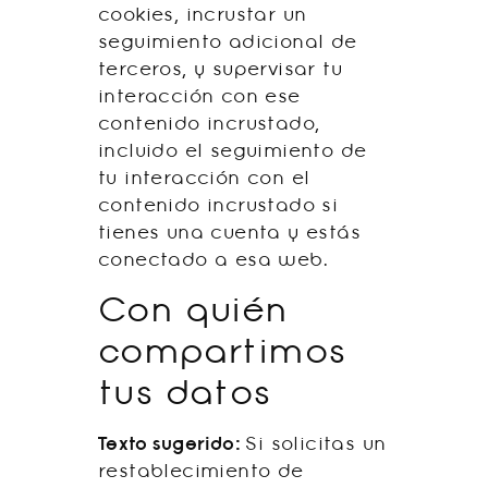
cookies, incrustar un
seguimiento adicional de
terceros, y supervisar tu
interacción con ese
contenido incrustado,
incluido el seguimiento de
tu interacción con el
contenido incrustado si
tienes una cuenta y estás
conectado a esa web.
Con quién
compartimos
tus datos
Texto sugerido:
Si solicitas un
restablecimiento de