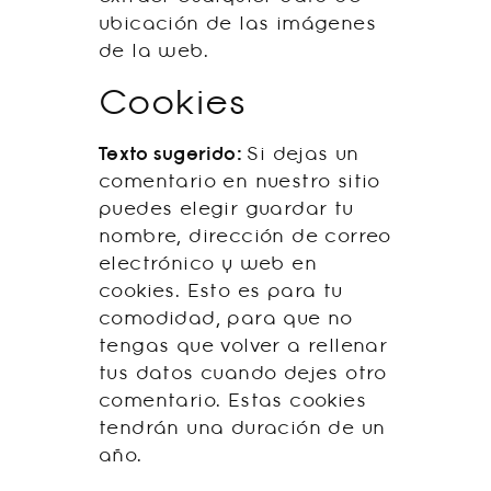
ubicación de las imágenes
de la web.
Cookies
Texto sugerido:
Si dejas un
comentario en nuestro sitio
puedes elegir guardar tu
nombre, dirección de correo
electrónico y web en
cookies. Esto es para tu
comodidad, para que no
tengas que volver a rellenar
tus datos cuando dejes otro
comentario. Estas cookies
tendrán una duración de un
año.