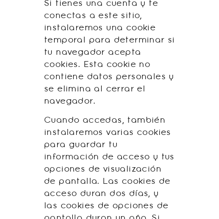
Si tienes una cuenta y te
conectas a este sitio,
instalaremos una cookie
temporal para determinar si
tu navegador acepta
cookies. Esta cookie no
contiene datos personales y
se elimina al cerrar el
navegador.
Cuando accedas, también
instalaremos varias cookies
para guardar tu
información de acceso y tus
opciones de visualización
de pantalla. Las cookies de
acceso duran dos días, y
las cookies de opciones de
pantalla duran un año. Si