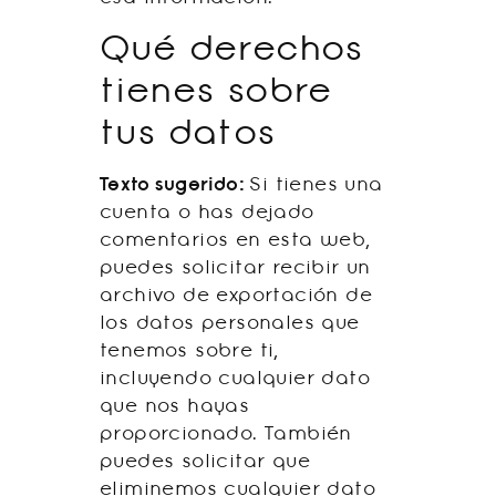
Qué derechos
tienes sobre
tus datos
Texto sugerido:
Si tienes una
cuenta o has dejado
comentarios en esta web,
puedes solicitar recibir un
archivo de exportación de
los datos personales que
tenemos sobre ti,
incluyendo cualquier dato
que nos hayas
proporcionado. También
puedes solicitar que
eliminemos cualquier dato