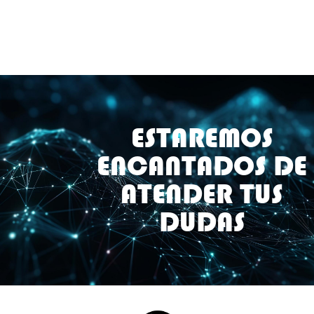
ESTAREMOS
ENCANTADOS DE
ATENDER TUS
DUDAS