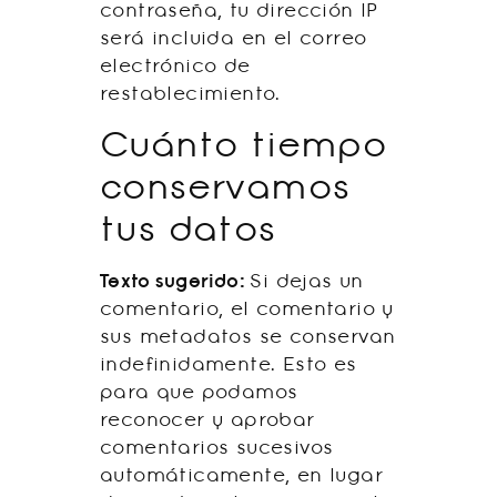
contraseña, tu dirección IP
será incluida en el correo
electrónico de
restablecimiento.
Cuánto tiempo
conservamos
tus datos
Texto sugerido:
Si dejas un
comentario, el comentario y
sus metadatos se conservan
indefinidamente. Esto es
para que podamos
reconocer y aprobar
comentarios sucesivos
automáticamente, en lugar