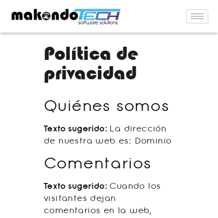
Política de
privacidad
Quiénes somos
Texto sugerido:
La dirección
de nuestra web es: Dominio
Comentarios
Texto sugerido:
Cuando los
visitantes dejan
comentarios en la web,