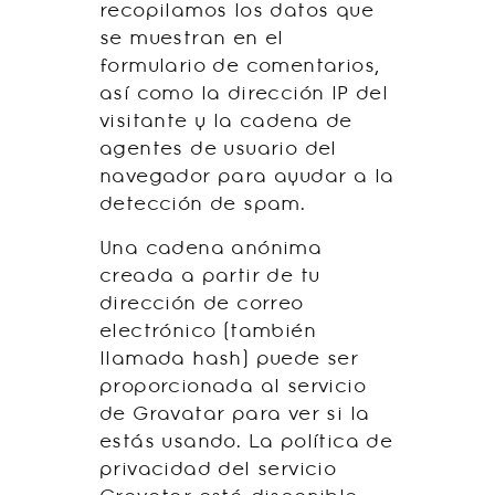
recopilamos los datos que
se muestran en el
formulario de comentarios,
así como la dirección IP del
visitante y la cadena de
agentes de usuario del
navegador para ayudar a la
detección de spam.
Una cadena anónima
creada a partir de tu
dirección de correo
electrónico (también
llamada hash) puede ser
proporcionada al servicio
de Gravatar para ver si la
estás usando. La política de
privacidad del servicio