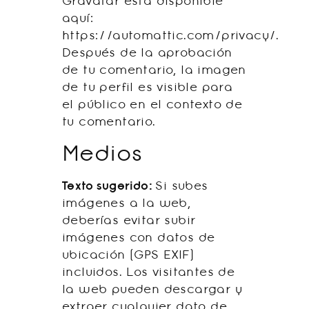
Gravatar está disponible
aquí:
https://automattic.com/privacy/.
Después de la aprobación
de tu comentario, la imagen
de tu perfil es visible para
el público en el contexto de
tu comentario.
Medios
Texto sugerido:
Si subes
imágenes a la web,
deberías evitar subir
imágenes con datos de
ubicación (GPS EXIF)
incluidos. Los visitantes de
la web pueden descargar y
extraer cualquier dato de