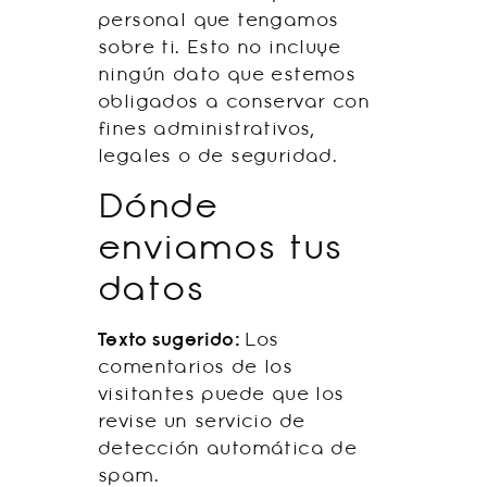
personal que tengamos
sobre ti. Esto no incluye
ningún dato que estemos
obligados a conservar con
fines administrativos,
legales o de seguridad.
Dónde
enviamos tus
datos
Texto sugerido:
Los
comentarios de los
visitantes puede que los
revise un servicio de
detección automática de
spam.