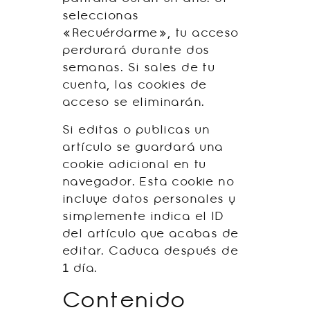
seleccionas
«Recuérdarme», tu acceso
perdurará durante dos
semanas. Si sales de tu
cuenta, las cookies de
acceso se eliminarán.
Si editas o publicas un
artículo se guardará una
cookie adicional en tu
navegador. Esta cookie no
incluye datos personales y
simplemente indica el ID
del artículo que acabas de
editar. Caduca después de
1 día.
Contenido