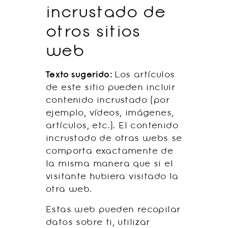
incrustado de
otros sitios
web
Texto sugerido:
Los artículos
de este sitio pueden incluir
contenido incrustado (por
ejemplo, vídeos, imágenes,
artículos, etc.). El contenido
incrustado de otras webs se
comporta exactamente de
la misma manera que si el
visitante hubiera visitado la
otra web.
Estas web pueden recopilar
datos sobre ti, utilizar