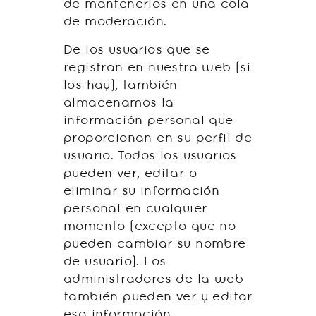
de mantenerlos en una cola
de moderación.
De los usuarios que se
registran en nuestra web (si
los hay), también
almacenamos la
información personal que
proporcionan en su perfil de
usuario. Todos los usuarios
pueden ver, editar o
eliminar su información
personal en cualquier
momento (excepto que no
pueden cambiar su nombre
de usuario). Los
administradores de la web
también pueden ver y editar
esa información.