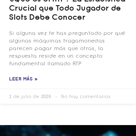
Crucial que Todo Jugador de
Slots Debe Conocer
Si alguna vez te has preguntado por qué
algunas máquinas tragamonedas
parecen pagar más que otras, la
respuesta reside en un concepto
fundamental llamado RTP
LEER MÁS »
1 de julio de 2026
No hay comentarios