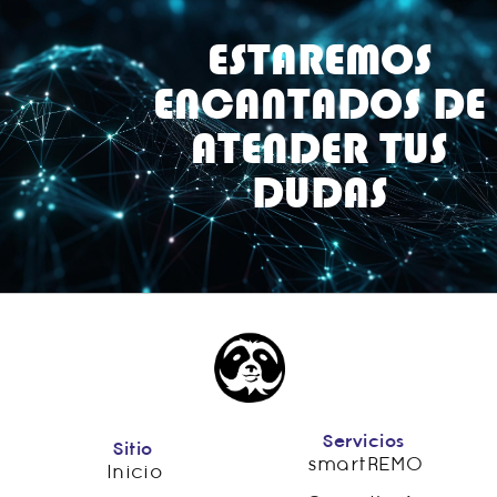
ESTAREMOS
ENCANTADOS DE
ATENDER TUS
DUDAS
Servicios
Sitio
smartREMO
Inicio