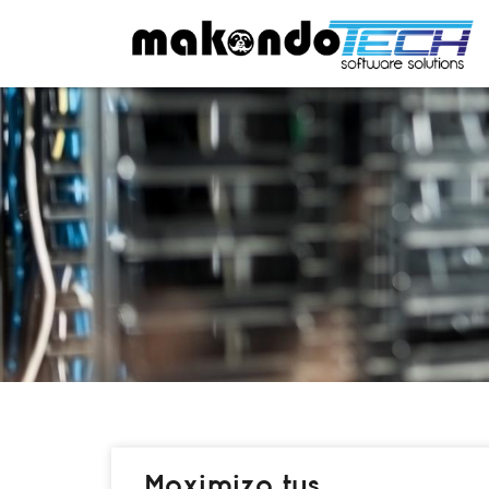
Maximiza tus