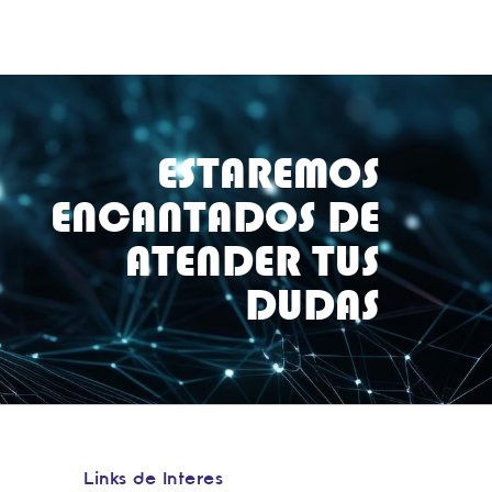
ESTAREMOS
ENCANTADOS DE
ATENDER TUS
DUDAS
Links de Interes