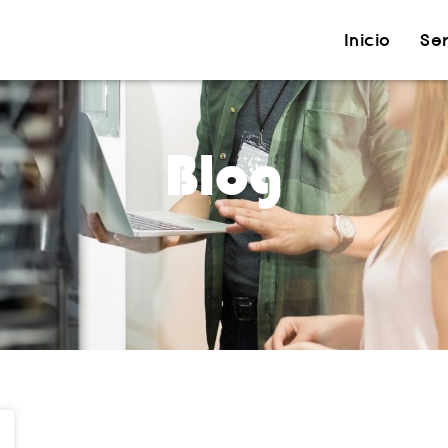
Inicio
Ser
Blog