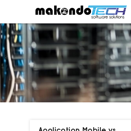
Application Mobile vs