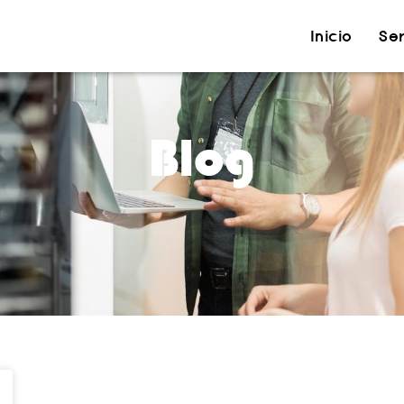
Inicio
Ser
Blog