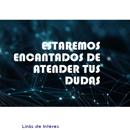
ESTAREMOS
ENCANTADOS DE
ATENDER TUS
DUDAS
Links de Interes