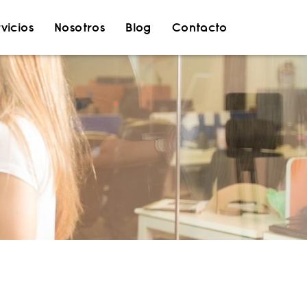
vicios
Nosotros
Blog
Contacto