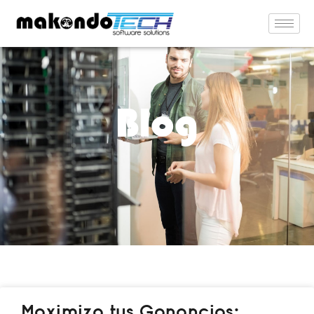
Blog
Maximiza tus Ganancias: