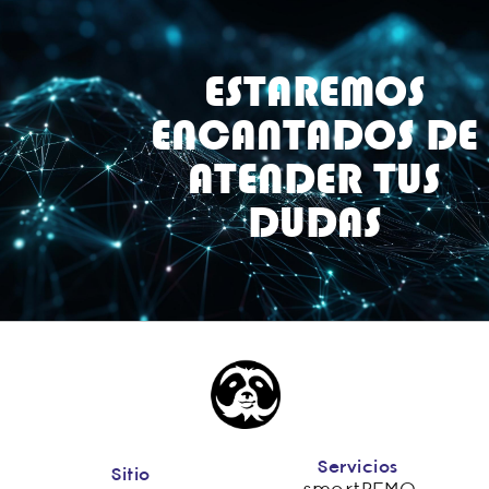
ESTAREMOS
ENCANTADOS DE
ATENDER TUS
DUDAS
Servicios
Sitio