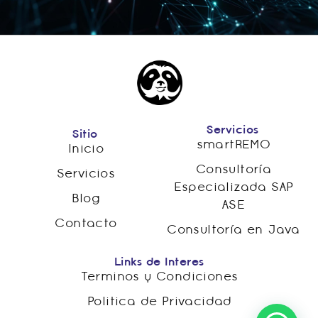
Servicios
Sitio
smartREMO
Inicio
Consultoría
Servicios
Especializada SAP
Blog
ASE
Contacto
Consultoría en Java
Links de Interes
Terminos y Condiciones
Politica de Privacidad