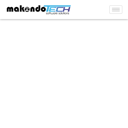
Spin Macho
Casino |
Tragamonedas
de Rápido
Juego y
Aventuras en
Live Casino