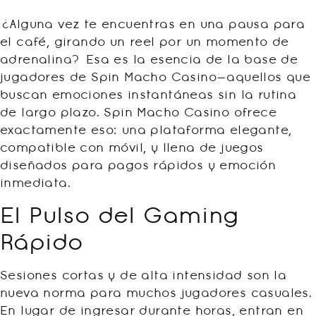
¿Alguna vez te encuentras en una pausa para
el café, girando un reel por un momento de
adrenalina? Esa es la esencia de la base de
jugadores de Spin Macho Casino—aquellos que
buscan emociones instantáneas sin la rutina
de largo plazo. Spin Macho Casino ofrece
exactamente eso: una plataforma elegante,
compatible con móvil, y llena de juegos
diseñados para pagos rápidos y emoción
inmediata.
El Pulso del Gaming
Rápido
Sesiones cortas y de alta intensidad son la
nueva norma para muchos jugadores casuales.
En lugar de ingresar durante horas, entran en