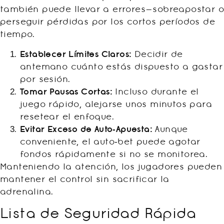
también puede llevar a errores—sobreapostar o
perseguir pérdidas por los cortos períodos de
tiempo.
Establecer Límites Claros:
Decidir de
antemano cuánto estás dispuesto a gastar
por sesión.
Tomar Pausas Cortas:
Incluso durante el
juego rápido, alejarse unos minutos para
resetear el enfoque.
Evitar Exceso de Auto‑Apuesta:
Aunque
conveniente, el auto‑bet puede agotar
fondos rápidamente si no se monitorea.
Manteniendo la atención, los jugadores pueden
mantener el control sin sacrificar la
adrenalina.
Lista de Seguridad Rápida