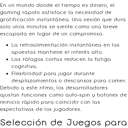
En un mundo donde el tiempo es dinero, el
gaming rápido satisface la necesidad de
gratificación instantánea. Una sesión que dura
solo unos minutos se siente como una breve
escapada en lugar de un compromiso.
La retroalimentación instantánea en las
apuestas mantiene el interés alto.
Las ráfagas cortas reducen la fatiga
cognitiva.
Flexibilidad para jugar durante
desplazamientos o descansos para comer.
Debido a este ritmo, los desarrolladores
ajustan funciones como auto‑spin y botones de
reinicio rápido para coincidir con las
expectativas de los jugadores.
Selección de Juegos para