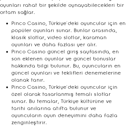
oyunları rahat bir şekilde oynayabilecekleri bir
ortam sağlar.
Pinco Casino, Türkiye’deki oyuncular için en
popüler oyunları sunar. Bunlar arasında,
klasik slotlar, video slotlar, karaman
oyunları ve daha fazlası yer alır.
Pinco Casino güncel giriş sayfasında, en
son eklenen oyunlar ve güncel bonuslar
hakkında bilgi bulunur. Bu, oyuncuların en
güncel oyunları ve teklifleri denemelerine
olanak tanır.
Pinco Casino, Türkiye’deki oyuncular için
özel olarak tasarlanmış temalı slotlar
sunar. Bu temalar, Türkiye kültürüne ve
tarihi anılarına atıfta bulunur ve
oyuncuların oyun deneyimini daha fazla
zenginleştirir.