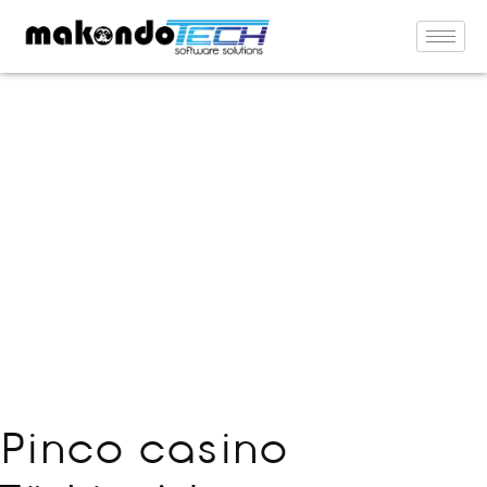
Pinco casino
Türkiye’de –
oyun
seçenekleri
Pinco casino