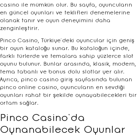
casino ile mümkün olur. Bu sayfa, oyuncuların
en güncel oyunları ve teklifleri denemelerine
olanak tanır ve oyun deneyimini daha
zenginleştirir.
Pinco Casino, Türkiye’deki oyuncular için geniş
bir oyun kataloğu sunar. Bu kataloğun içinde,
farklı türlerde ve temalara sahip yüzlerce slot
oyunu bulunur. Bunlar arasında, klasik, modern,
tema tabanlı ve bonus dolu slotlar yer alır.
Ayrıca, pinco casino giriş sayfasında bulunan
pinco online casino, oyuncuların en sevdiği
oyunları rahat bir şekilde oynayabilecekleri bir
ortam sağlar.
Pinco Casino’da
Oynanabilecek Oyunlar