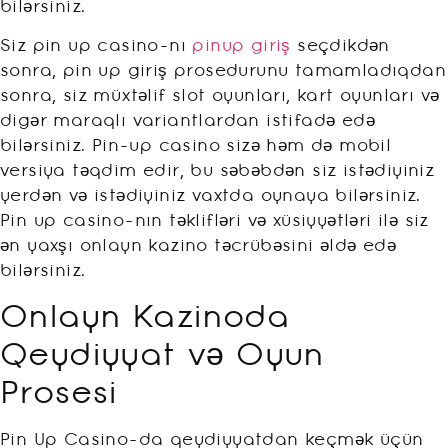
bilərsiniz.
Siz pin up casino-nı
pinup giriş
seçdikdən
sonra, pin up giriş prosedurunu tamamladıqdan
sonra, siz müxtəlif slot oyunları, kart oyunları və
digər maraqlı variantlardan istifadə edə
bilərsiniz. Pin-up casino sizə həm də mobil
versiya təqdim edir, bu səbəbdən siz istədiyiniz
yerdən və istədiyiniz vaxtda oynaya bilərsiniz.
Pin up casino-nın təklifləri və xüsiyyətləri ilə siz
ən yaxşı onlayn kazino təcrübəsini əldə edə
bilərsiniz.
Onlayn Kazinoda
Qeydiyyat və Oyun
Prosesi
Pin Up Casino-da qeydiyyatdan keçmək üçün