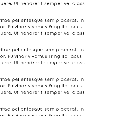
ere. Ut hendrerit semper vel class
vitae pellentesque sem placerat. In
. Pulvinar vivamus fringilla lacus
ere. Ut hendrerit semper vel class
vitae pellentesque sem placerat. In
. Pulvinar vivamus fringilla lacus
ere. Ut hendrerit semper vel class
vitae pellentesque sem placerat. In
. Pulvinar vivamus fringilla lacus
ere. Ut hendrerit semper vel class
vitae pellentesque sem placerat. In
. Pulvinar vivamus fringilla lacus